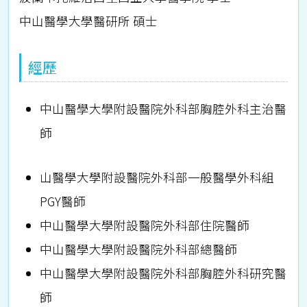
中山醫學大學醫研所 碩士
經歷
中山醫學大學附設醫院外科部胸腔外科主治醫
師
山醫學大學附設醫院外科部一般醫學外科組
PGY醫師
中山醫學大學附設醫院外科部住院醫師
中山醫學大學附設醫院外科部總醫師
中山醫學大學附設醫院外科部胸腔外科研究醫
師