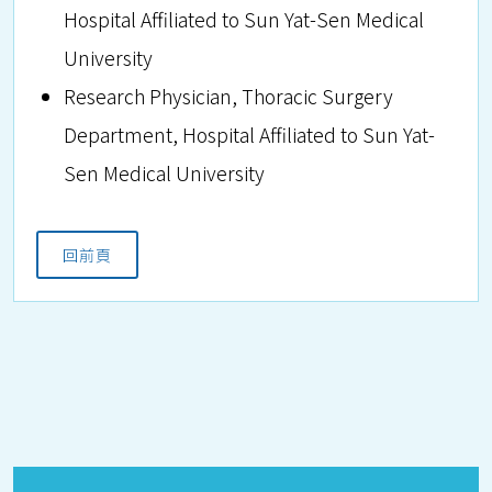
Hospital Affiliated to Sun Yat-Sen Medical
University
Research Physician, Thoracic Surgery
Department, Hospital Affiliated to Sun Yat-
Sen Medical University
回前頁