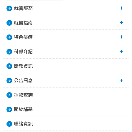
就醫服務
就醫指南
特色醫療
科部介紹
衛教資訊
公告訊息
捐款查詢
關於埔基
聯絡資訊