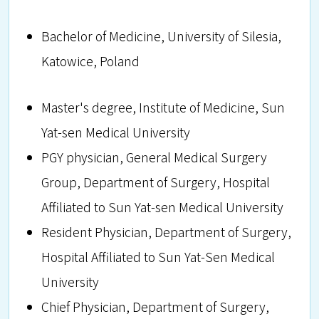
Bachelor of Medicine, University of Silesia,
Katowice, Poland
Master's degree, Institute of Medicine, Sun
Yat-sen Medical University
PGY physician, General Medical Surgery
Group, Department of Surgery, Hospital
Affiliated to Sun Yat-sen Medical University
Resident Physician, Department of Surgery,
Hospital Affiliated to Sun Yat-Sen Medical
University
Chief Physician, Department of Surgery,