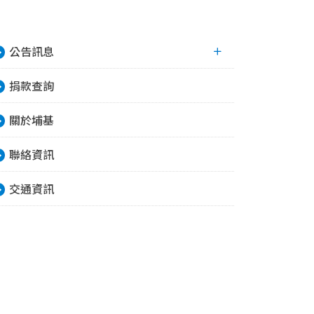
公告訊息
捐款查詢
關於埔基
聯絡資訊
交通資訊