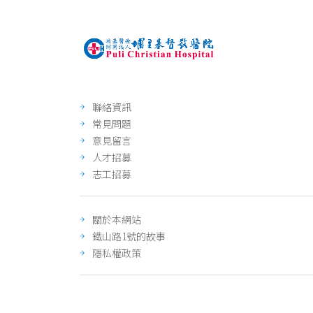
聯絡資訊
常見問題
意見留言
人才招募
志工招募
關於本網站
鐵山路1號的故事
隱私權政策