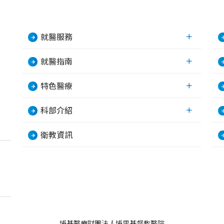
就醫服務
就醫指南
特色醫療
科部介紹
衛教資訊
埔基醫療財團法人埔里基督教醫院