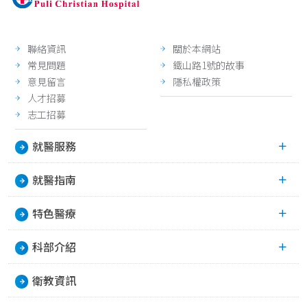
聯絡資訊
關於本網站
常見問題
鐵山路1號的故事
意見留言
隱私權政策
人才招募
志工招募
就醫服務
就醫指南
特色醫療
科部介紹
衛教資訊