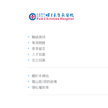
聯絡資訊
常見問題
意見留言
人才招募
志工招募
關於本網站
鐵山路1號的故事
隱私權政策