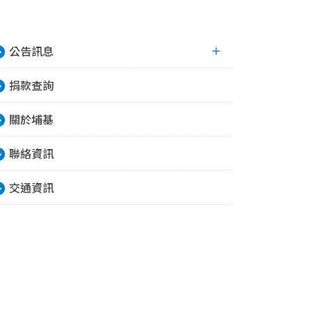
公告訊息
捐款查詢
關於埔基
聯絡資訊
交通資訊