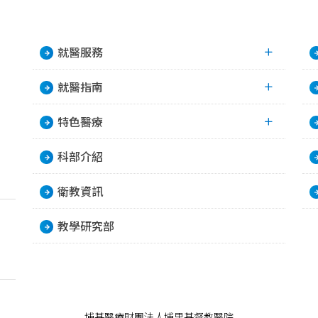
就醫服務
就醫指南
特色醫療
科部介紹
衛教資訊
教學研究部
埔基醫療財團法人埔里基督教醫院