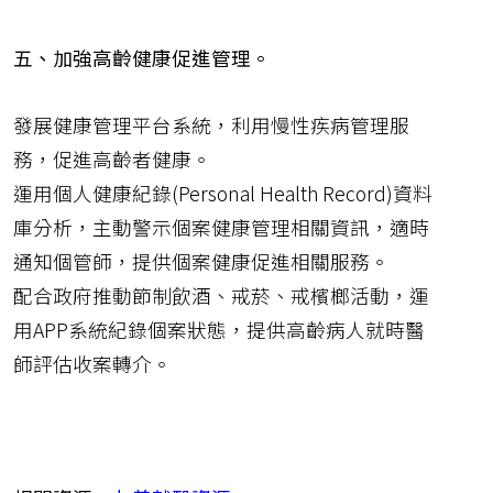
五、加強高齡健康促進管理。
發展健康管理平台系統，利用慢性疾病管理服
務，促進高齡者健康。
運用個人健康紀錄(Personal Health Record)資料
庫分析，主動警示個案健康管理相關資訊，適時
通知個管師，提供個案健康促進相關服務。
配合政府推動節制飲酒、戒菸、戒檳榔活動，運
用APP系統紀錄個案狀態，提供高齡病人就時醫
師評估收案轉介。