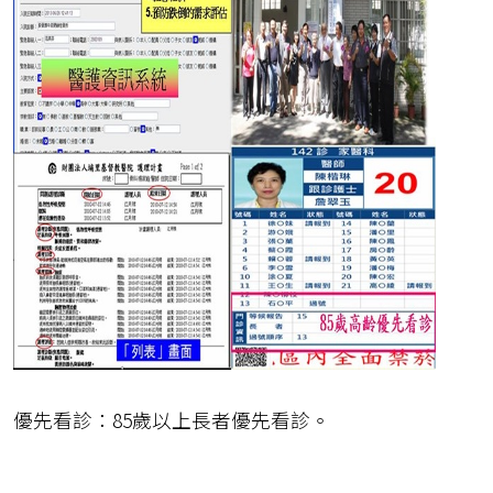
優先看診：85歲以上長者優先看診。