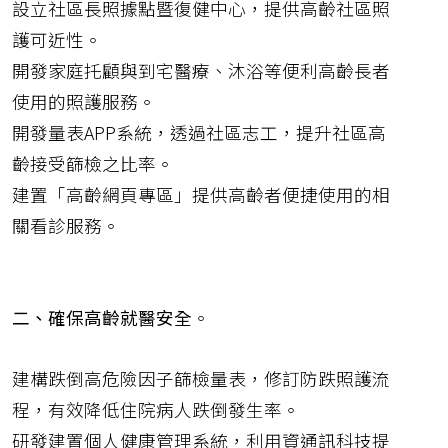
設立社區長照據點暨復健中心，提供高齡社區照
護可近性。
開發家庭托顧與到宅醫療、沐浴等便利高齡長者
使用的照護服務。
開發量表APP系統，透過社區志工，提升社區高
齡接受篩檢之比率。
建置「高齡網頁專區」提供高齡者便捷使用的相
關看診服務。
二、確保高齡就醫安全
。
建構跌倒高危險因子篩檢量表，修訂防跌照護流
程，有效降低住院病人跌倒發生率。
研發建置個人健康管理系統，利用資通訊科技提