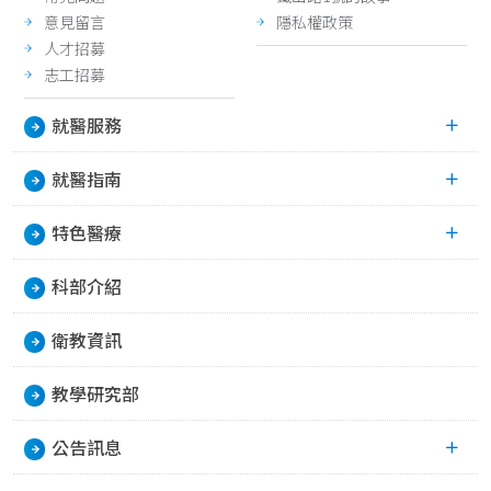
意見留言
隱私權政策
人才招募
志工招募
就醫服務
就醫指南
特色醫療
科部介紹
衛教資訊
教學研究部
公告訊息