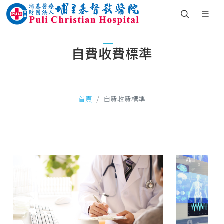
自費收費標準
首頁
自費收費標準