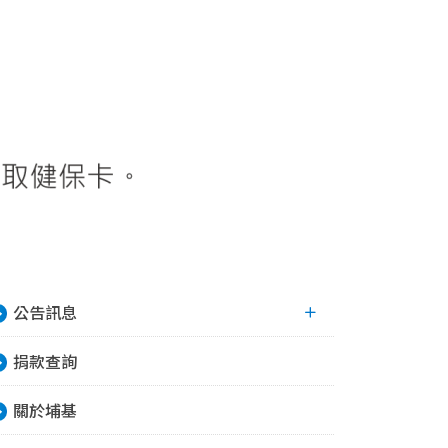
公告訊息
捐款查詢
關於埔基