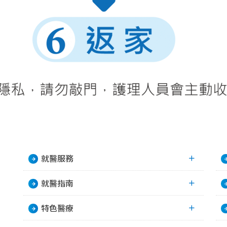
就醫服務
就醫指南
特色醫療