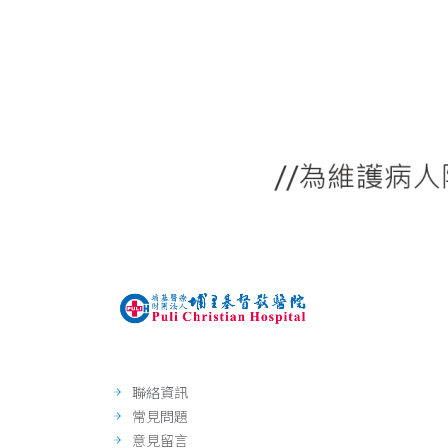
聯絡資訊
常見問題
意見留言