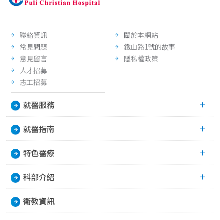
聯絡資訊
關於本網站
常見問題
鐵山路1號的故事
意見留言
隱私權政策
人才招募
志工招募
就醫服務
就醫指南
特色醫療
科部介紹
衛教資訊