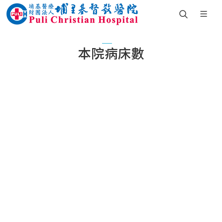
本院病床數