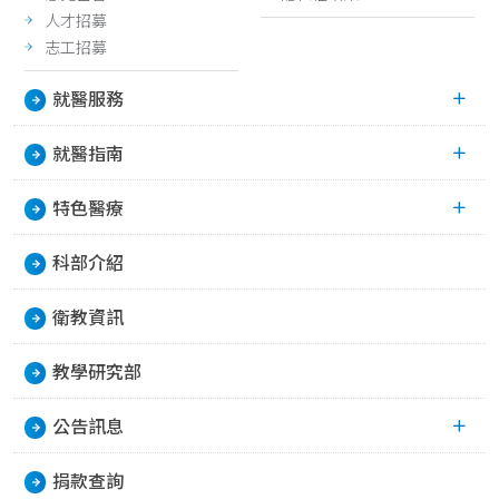
人才招募
志工招募
就醫服務
就醫指南
特色醫療
科部介紹
衛教資訊
教學研究部
公告訊息
捐款查詢