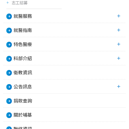
志工招募
就醫服務
就醫指南
特色醫療
科部介紹
衛教資訊
公告訊息
捐款查詢
關於埔基
聯絡資訊