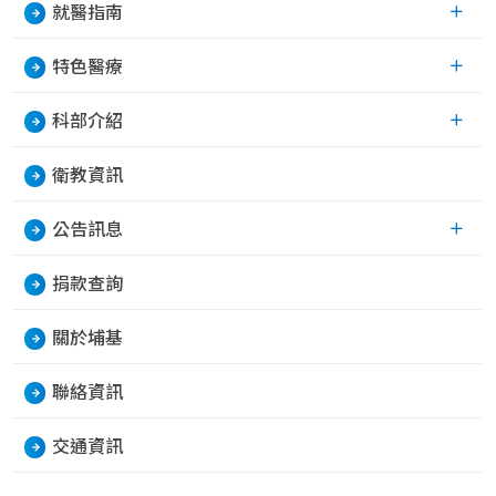
就醫指南
特色醫療
科部介紹
衛教資訊
公告訊息
捐款查詢
關於埔基
聯絡資訊
交通資訊