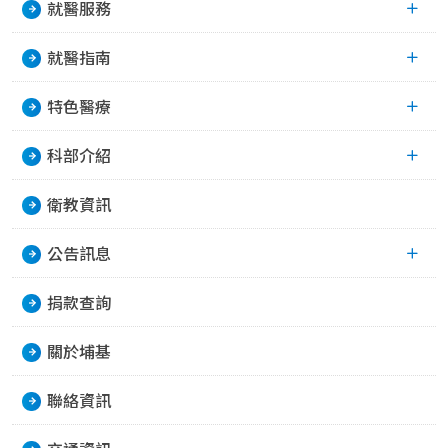
就醫服務
就醫指南
特色醫療
科部介紹
衛教資訊
公告訊息
捐款查詢
關於埔基
聯絡資訊