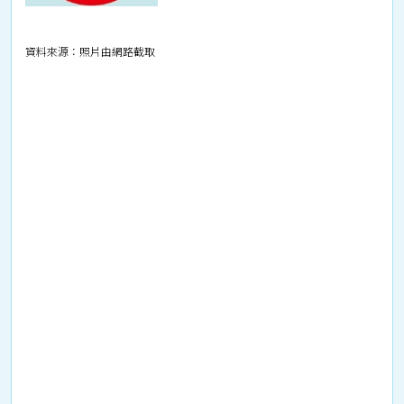
資料來源：照片由網路截取