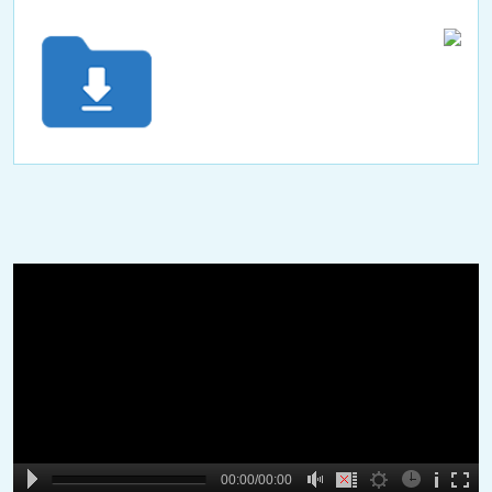
A
B
00:00
00:00/00:00
00:00