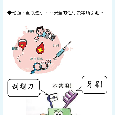
◆
輸血、血液透析、不安全的性行為等所引起。