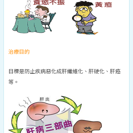
治療目的
目標是防止疾病惡化成肝纖維化、肝硬化、肝癌
等。