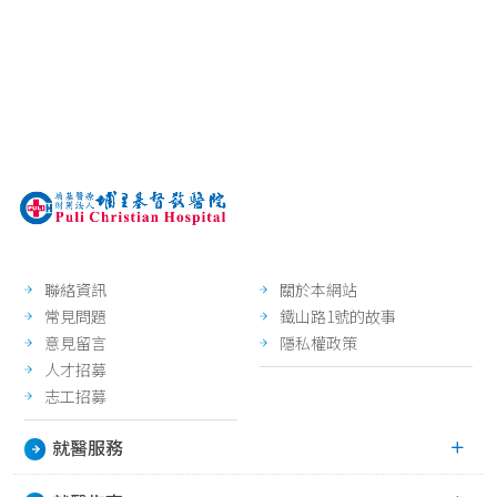
聯絡資訊
關於本網站
常見問題
鐵山路1號的故事
意見留言
隱私權政策
人才招募
志工招募
就醫服務