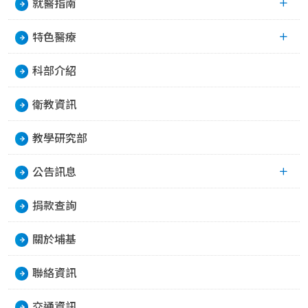
就醫指南
特色醫療
科部介紹
衛教資訊
教學研究部
公告訊息
捐款查詢
關於埔基
聯絡資訊
交通資訊