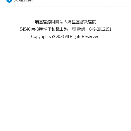
埔基醫療財團法人埔里基督教醫院
54546 南投縣埔里鎮鐵山路一號 電話：049-2912151
Copyrights © 2023 All Rights Reserved.