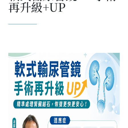
再升級+UP