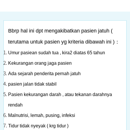
Bbrp hal ini dpt mengakibatkan pasien jatuh (
terutama untuk pasien yg kriteria dibawah ini )：
Umur pasiean sudah tua , kira2 diatas 65 tahun
Kekurangan orang jaga pasien
Ada sejarah penderita pernah jatuh
pasien jalan tidak stabil
Pasien kekurangan darah , atau tekanan darahnya
rendah
Malnutrisi, lemah, pusing, infeksi
Tidur tidak nyeyak ( krg tidur )