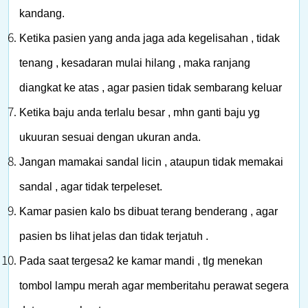
kandang.
Ketika pasien yang anda jaga ada kegelisahan , tidak
tenang , kesadaran mulai hilang , maka ranjang
diangkat ke atas , agar pasien tidak sembarang keluar
Ketika baju anda terlalu besar , mhn ganti baju yg
ukuuran sesuai dengan ukuran anda.
Jangan mamakai sandal licin , ataupun tidak memakai
sandal , agar tidak terpeleset.
Kamar pasien kalo bs
dibuat terang benderang , agar
pasien bs lihat jelas dan tidak terjatuh .
Pada saat tergesa2 ke kamar mandi , tlg menekan
tombol lampu merah agar memberitahu perawat segera