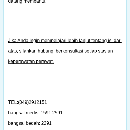
datang membantu.
Jika Anda ingin mempelajari lebih lanjut tentang isi dari
atas, silahkan hubungi berkonsultasi setiap stasiun
keperawatan perawat.
TEL:(049)2912151
bangsal medis: 1591 2591
bangsal bedah: 2291