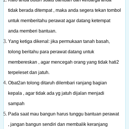
tidak berada ditempat , maka anda segera tekan tombol
untuk memberitahu perawat agar datang ketempat
anda memberi bantuan.
Yang ketiga dikenal: jika permukaan tanah basah,
tolong beritahu para perawat datang untuk
membereskan , agar mencegah orang yang tidak hati2
terpeleset dan jatuh.
Obat2an tolong ditaruh dilembari ranjang bagian
kepala , agar tidak ada yg jatuh dijalan menjadi
sampah
Pada saat mau bangun harus tunggu bantuan perawat
, jangan bangun sendiri dan membalik keranjang