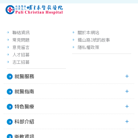
聯絡資訊
關於本網站
常見問題
鐵山路1號的故事
意見留言
隱私權政策
人才招募
志工招募
就醫服務
就醫指南
特色醫療
科部介紹
衛教資訊